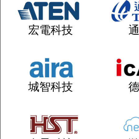
宏電科技
城智科技