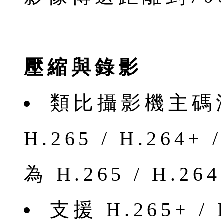
壓縮與錄影
類比攝影機主碼流編
H.265 / H.264
為 H.265 / H.264
支援 H.265+ / H