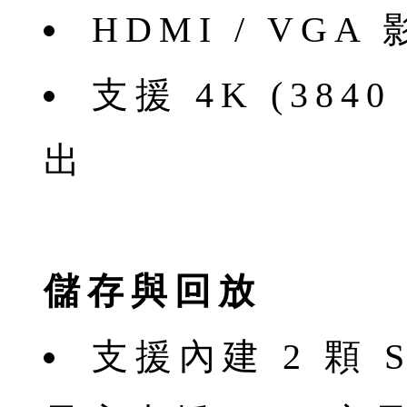
HDMI / VG
支援 4K (3840
出
儲存與回放
支援內建 2 顆 