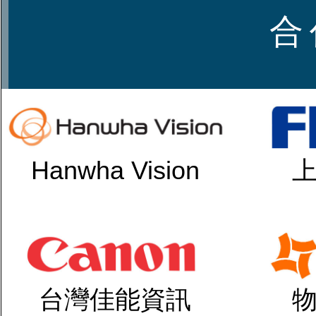
合 
Hanwha Vision
台灣佳能資訊