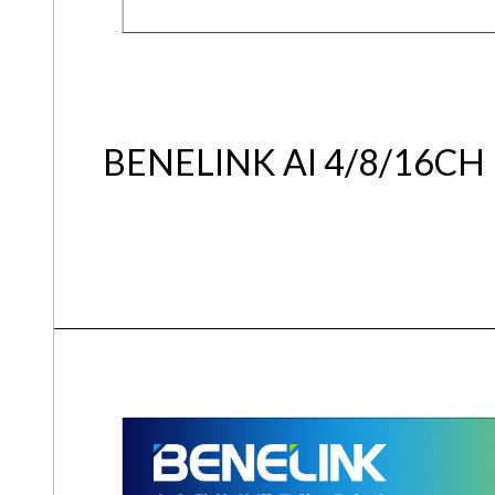
BENELINK AI 4/8/1