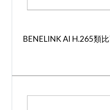
BENELINK AI H.26