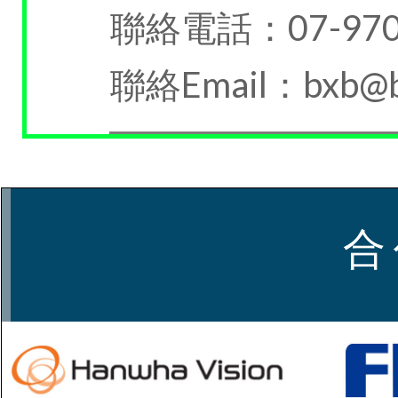
聯絡電話：07-970
聯絡Email：bxb@b
合