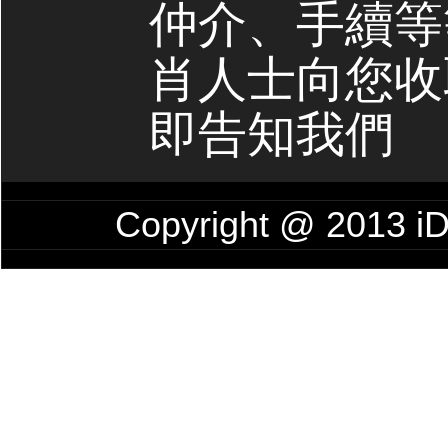
仲介、手續等
肖人士向您收
即告知我們
Copyright @ 201