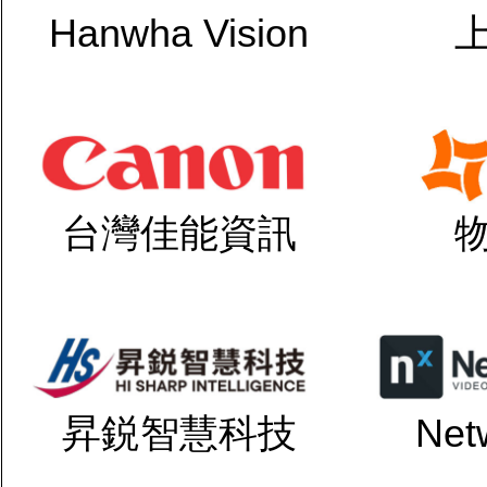
Hanwha Vision
台灣佳能資訊
昇鋭智慧科技
Net