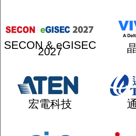
SECON & eGISEC
2027
宏電科技