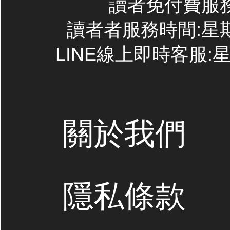
讀者免付費服務專線
讀者者服務時間:星期一~
LINE線上即時客服:星期
關於我們
隱私條款