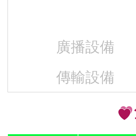
廣播設備
傳輸設備