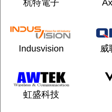
杭特電子
Ax
Indusvision
威
虹盛科技