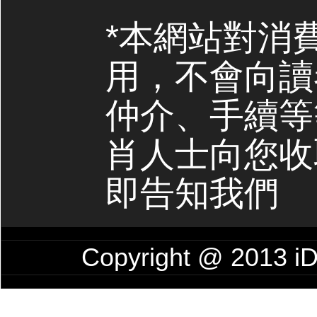
*本網站對消
用，不會向讀
仲介、手續等
肖人士向您收
即告知我們
Copyright @ 201