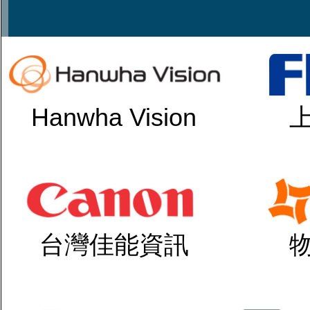
Hanwha Vision
台灣佳能資訊