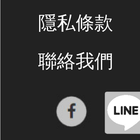
隱私條款
聯絡我們