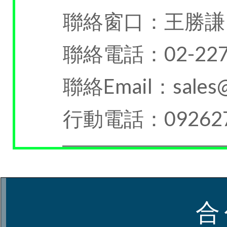
聯絡窗口：王勝謙
聯絡電話：02-227
聯絡Email：sales@c
行動電話：092627
合