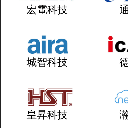
宏電科技
城智科技
皇昇科技