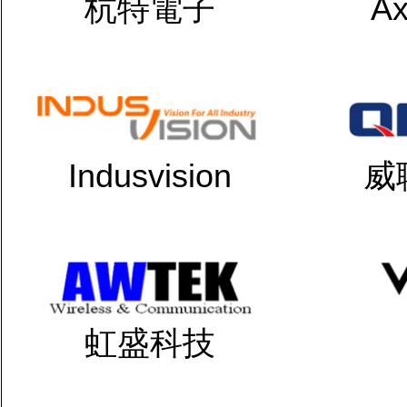
杭特電子
Ax
Indusvision
威
虹盛科技