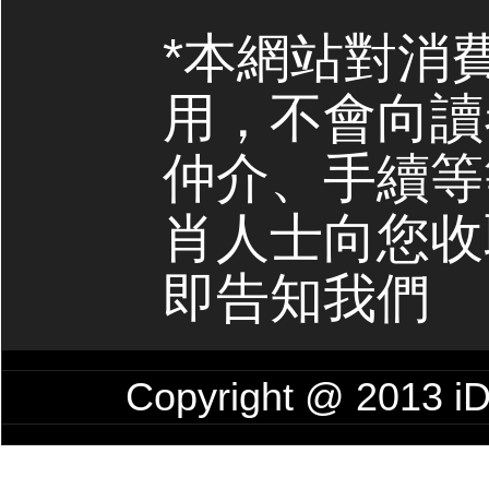
*本網站對消
用，不會向讀
仲介、手續等
肖人士向您收
即告知我們
Copyright @ 201