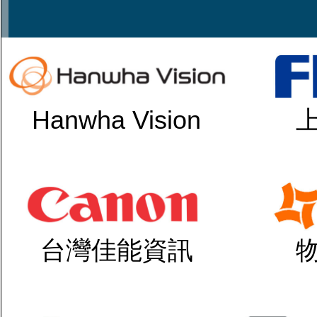
Hanwha Vision
台灣佳能資訊