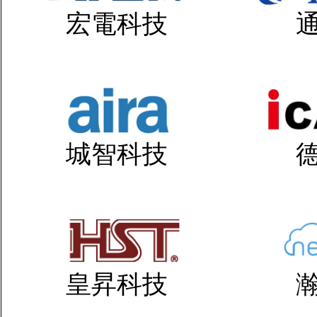
宏電科技
城智科技
皇昇科技