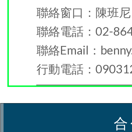
聯絡窗口：陳班尼
聯絡電話：02-864
聯絡Email：benny.
行動電話：090312
合