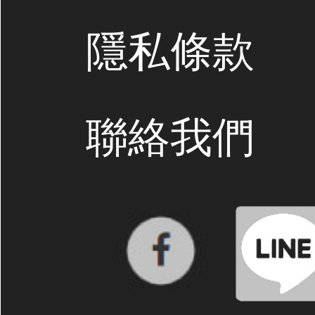
隱私條款
聯絡我們