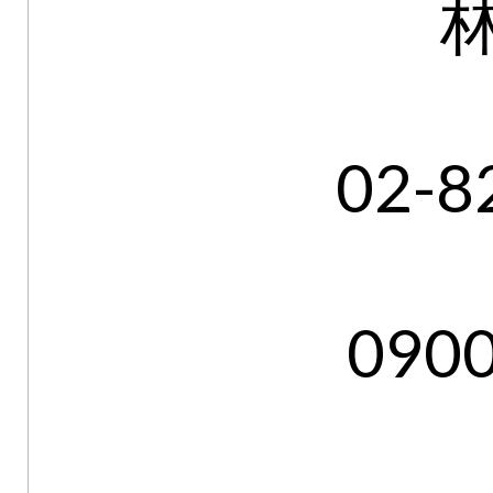
02-8
090