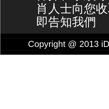
肖人士向您收
即告知我們
Copyright @ 201