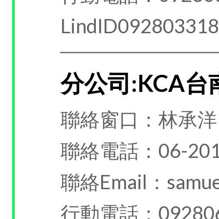
LindID09280331
分公司:KCA
聯絡窗口：林承洋
聯絡電話：06-201
聯絡Email：samuel
行動電話：092806