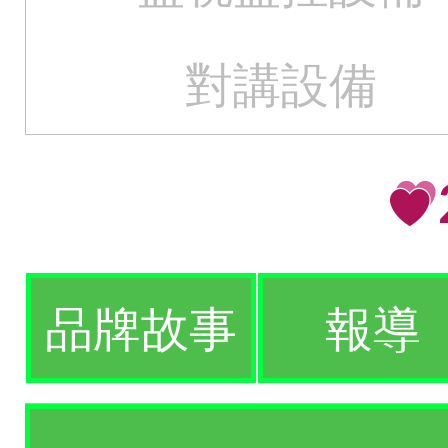
對講設備
品牌故事
報導