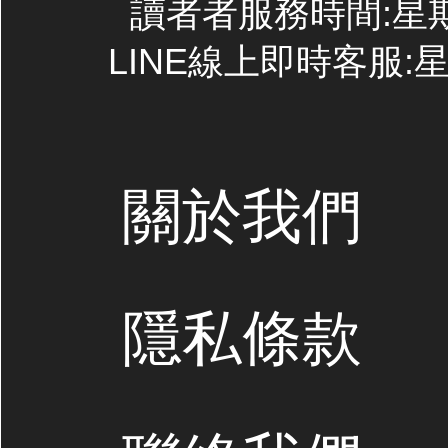
讀者者服務時間:星期一~
LINE線上即時客服:星期
關於我們
隱私條款