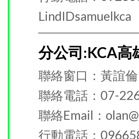
LindIDsamuelkca
分公司:KCA
聯絡窗口：黃誼倫
聯絡電話：07-226
聯絡Email：olan@k
行動電話：096658