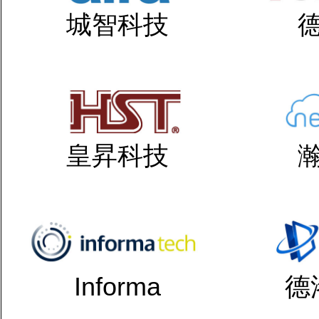
城智科技
皇昇科技
Informa
德