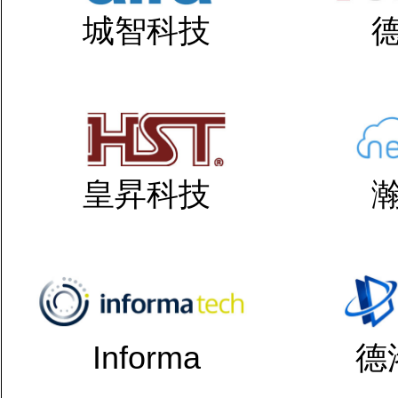
城智科技
皇昇科技
Informa
德