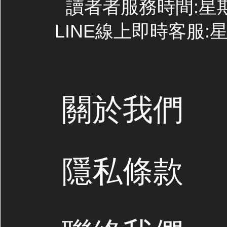
讀者者服務時間:星期一~
LINE線上即時客服:星期
關於我們
隱私條款