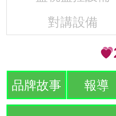
對講設備
品牌故事
報導