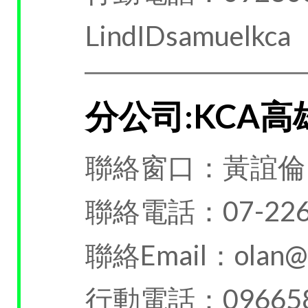
LindIDsamuelkca
分公司:KCA
聯絡窗口：黃誼倫
聯絡電話：07-226
聯絡Email：olan@k
行動電話：096658