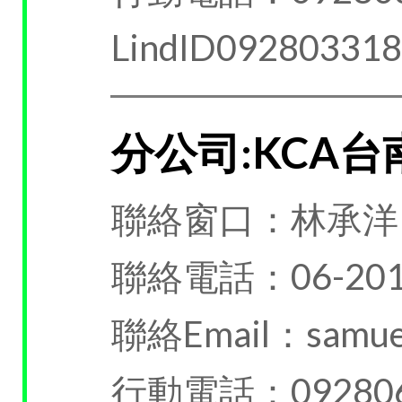
LindID09280331
分公司:KCA
聯絡窗口：林承洋
聯絡電話：06-201
聯絡Email：samuel
行動電話：092806