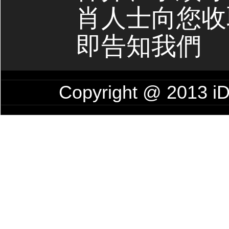
肖人士向您收
即告知我們
Copyright @ 201