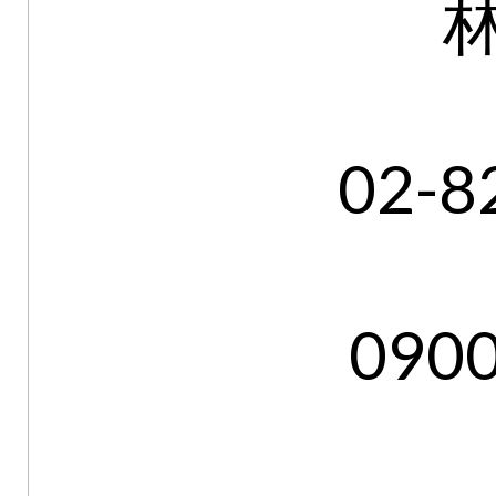
02-8
090