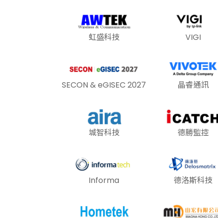
虹盛科技
VIGI
SECON & eGISEC 2027
晶睿通訊
城智科技
德勝監控
Informa
德洛斯科技