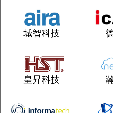
城智科技
皇昇科技