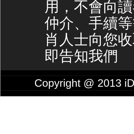
用，不會向讀
仲介、手續等
肖人士向您收
即告知我們
Copyright @ 201