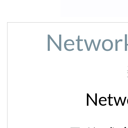
Networ
Netw