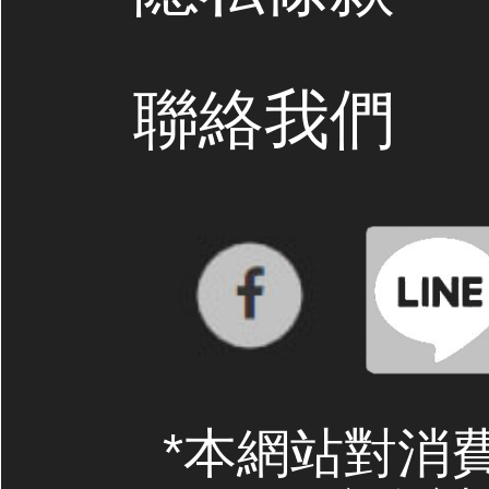
聯絡我們
*本網站對消