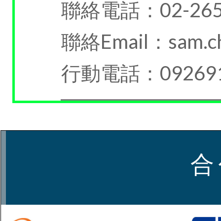
聯絡電話：02-265
聯絡Email：sam.ch
行動電話：092691
合