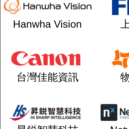
Hanwha Vision
台灣佳能資訊