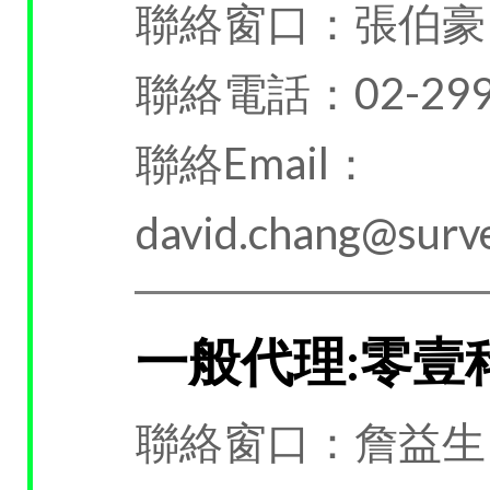
聯絡窗口：張伯豪
聯絡電話：02-299
聯絡Email：
david.chang@surve
一般代理:零壹
聯絡窗口：詹益生