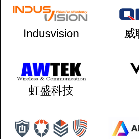
Indusvision
威
虹盛科技