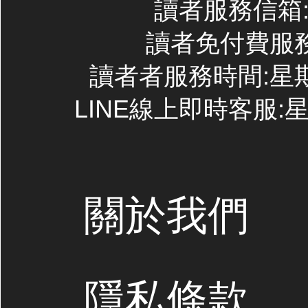
讀者服務信箱:co
讀者免付費服務專線
讀者者服務時間:星期一~
LINE線上即時客服:星期
關於我們
隱私條款