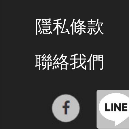
隱私條款
聯絡我們