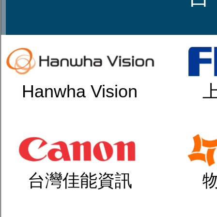
Hanwha Vision
台灣佳能資訊