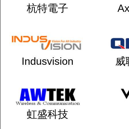
杭特電子
Ax
Indusvision
威
虹盛科技