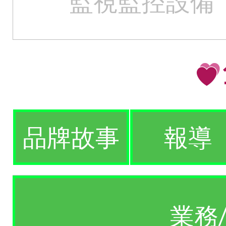
監視監控設備
品牌故事
報導
業務