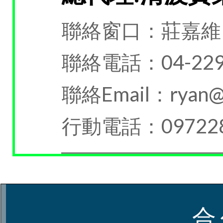
聯絡窗口：莊嘉維
聯絡電話：04-229
聯絡Email：ryan@c
行動電話：097228
合