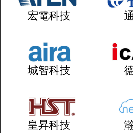
宏電科技
城智科技
皇昇科技