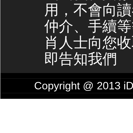
用，不會向讀
仲介、手續等
肖人士向您收
即告知我們
Copyright @ 201