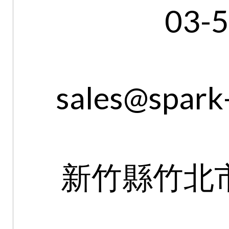
03-
sales@spark-
新竹縣竹北