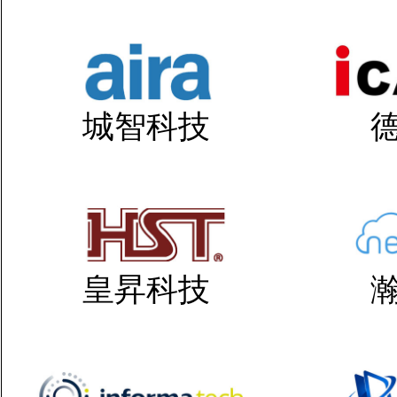
城智科技
皇昇科技