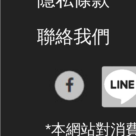
聯絡我們
*本網站對消