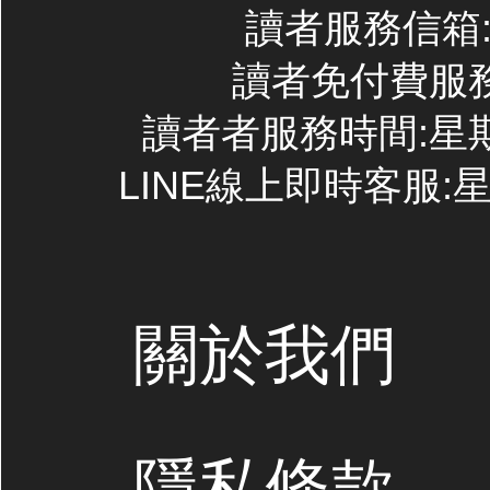
讀者服務信箱:co
讀者免付費服務專線
讀者者服務時間:星期一~
LINE線上即時客服:星期
關於我們
隱私條款