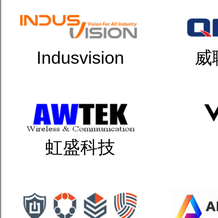
Indusvision
威
虹盛科技