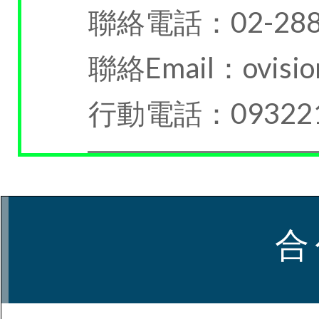
聯絡電話：02-288
聯絡Email：ovision
行動電話：093221
合