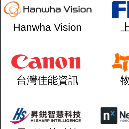
Hanwha Vision
台灣佳能資訊