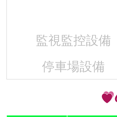
監視監控設備
停車場設備