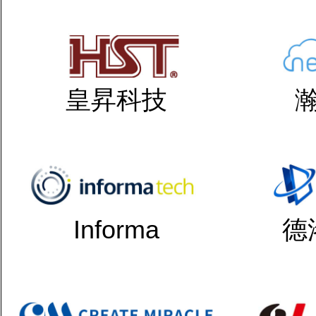
皇昇科技
Informa
德