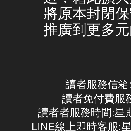
將原本封閉保
推廣到更多元
讀者服務信箱:co
讀者免付費服務專線
讀者者服務時間:星期一~
LINE線上即時客服:星期