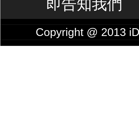
即告知我們
Copyright @ 201