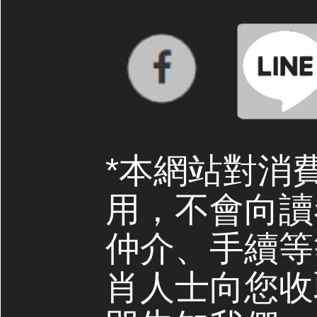
*本網站對消
用，不會向讀
仲介、手續等
肖人士向您收