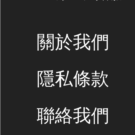
關於我們
隱私條款
聯絡我們