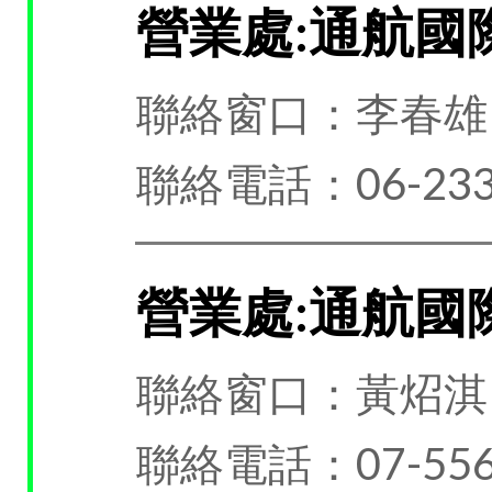
營業處:通航國
聯絡窗口：李春雄
聯絡電話：06-233
營業處:通航國
聯絡窗口：黃炤淇
聯絡電話：07-556