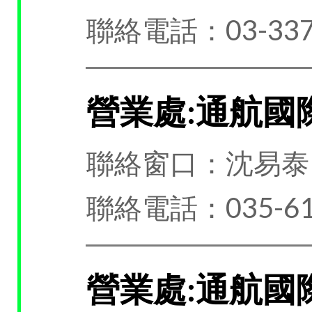
聯絡電話：03-337
營業處:通航國
聯絡窗口：沈易泰
聯絡電話：035-61
營業處:通航國