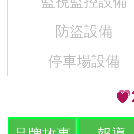
監視監控設備
防盜設備
停車場設備
品牌故事
報導