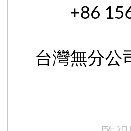
+86 15
台灣無分公