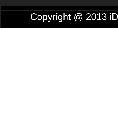
Copyright @ 201