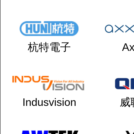
杭特電子
Ax
Indusvision
威