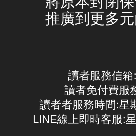
將原本封閉保
推廣到更多元
讀者服務信箱:co
讀者免付費服務專線
讀者者服務時間:星期一~
LINE線上即時客服:星期