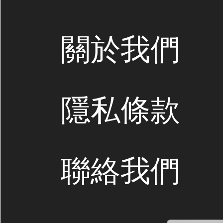
關於我們
隱私條款
聯絡我們