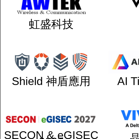
虹盛科技
Shield 神盾應用
AI 
SECON & eGISEC