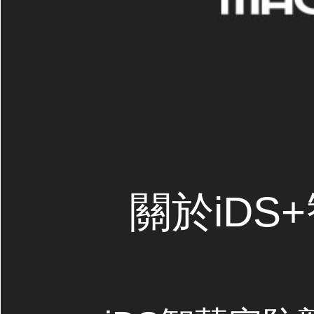
關於iDS