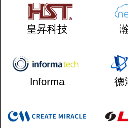
皇昇科技
Informa
德