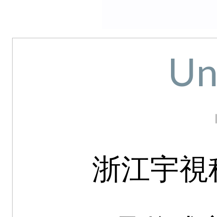
Un
浙江宇視