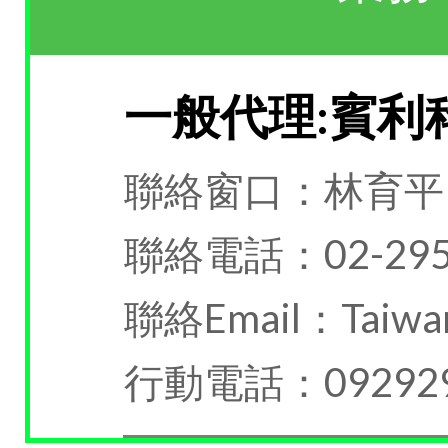
一般代理:賓利
聯絡窗口：林育平
聯絡電話：02-295
聯絡Email：Taiwan
行動電話：092929