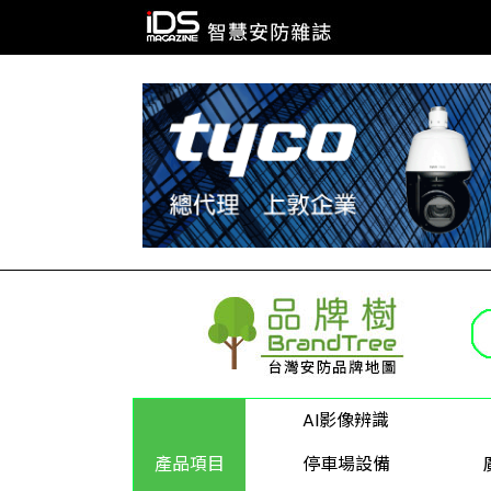
AI影像辨識
產品項目
停車場設備