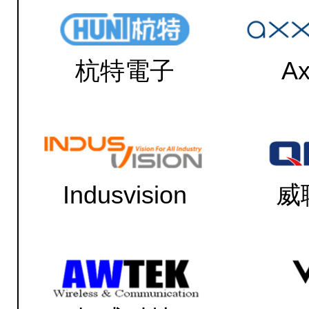
杭特電子
Ax
Indusvision
威