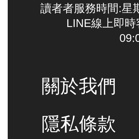
讀者者服務時間:星期一~
LINE線上即
09:
關於我們
隱私條款