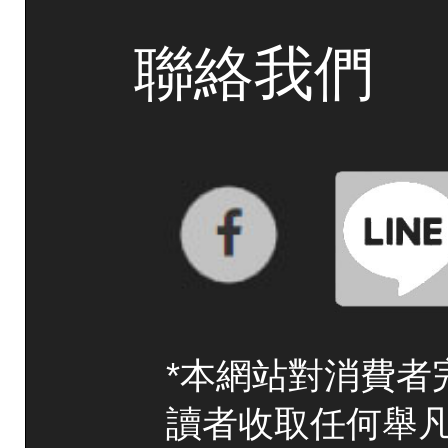
聯絡我們
*本網站對消費者
讀者收取任何舉