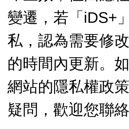
變遷，若「iDS
私，認為需要修
的時間內更新。如果
網站的隱私權政
疑問，歡迎您聯