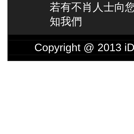
若有不肖人士向
知我們
Copyright @ 201