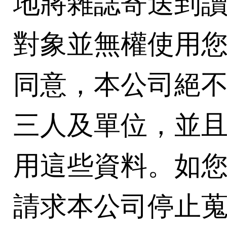
地將雜誌寄送到
對象並無權使用
同意，本公司絕
三人及單位，並
用這些資料。如
請求本公司停止