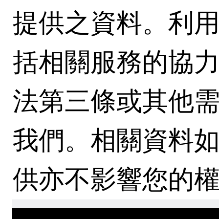
提供之資料。利用對
括相關服務的協
法第三條或其他
我們。相關資料
供亦不影響您的