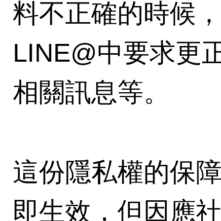
料不正確的時候，
LINE@中要求
相關訊息等。
這份隱私權的保障
即生效，但因應