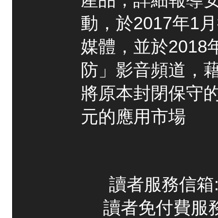
動，於2017年
媒體，並於2018
防」影音頻道，
將原本封閉保守
元的應用市場
讀者服務信箱:co
讀者免付費服務專線