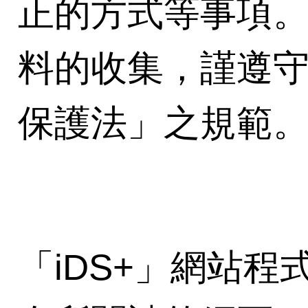
正的方式等事項
料的收集，謹遵
保護法」之規範
「iDS+」網站