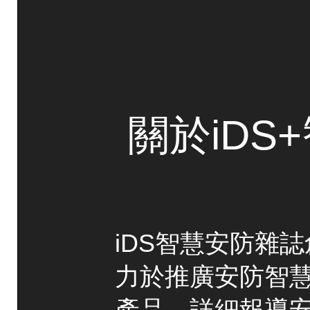
關於iDS
iDS智慧安防雜誌
力於推廣安防智
產品，詳細報導