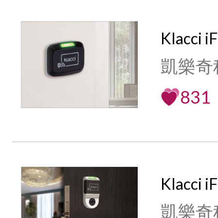
Klacci 
凱樂奇
831
Klacci
凱樂奇