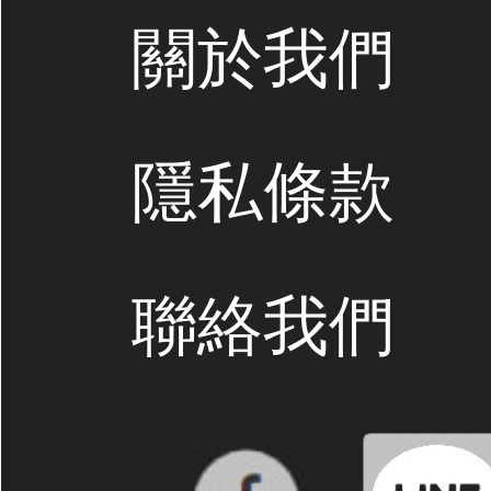
關於我們
隱私條款
聯絡我們