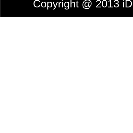
Copyright @ 2013