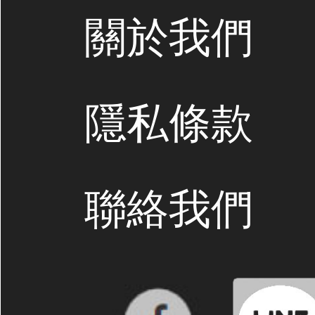
關於我們
隱私條款
聯絡我們