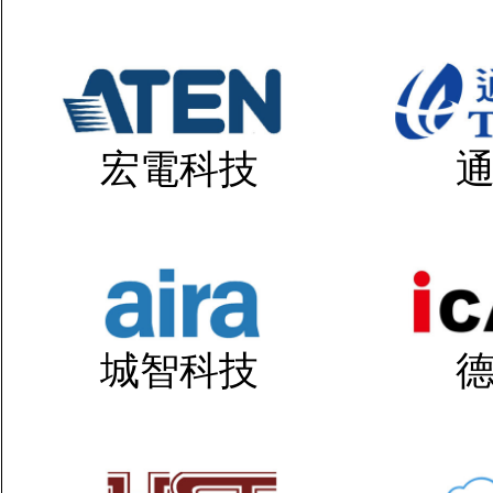
宏電科技
城智科技