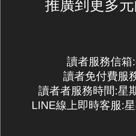
推廣到更多元
讀者服務信箱:con
讀者免付費服務專線
讀者者服務時間:星期一~
LINE線上即時客服:星期