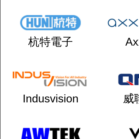
杭特電子
Ax
Indusvision
威