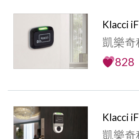
Klacci 
凱樂奇
828
Klacci
凱樂奇