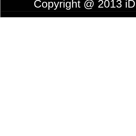
Copyright @ 2013