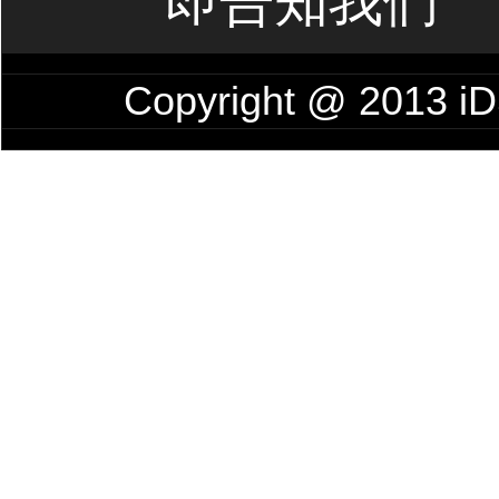
即告知我們
Copyright @ 2013