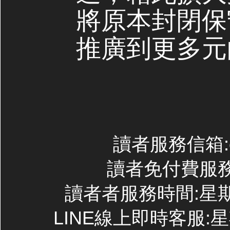
將原本封閉保
推廣到更多元
讀者服務信箱:con
讀者免付費服務專線
讀者者服務時間:星期一~
LINE線上即時客服:星期