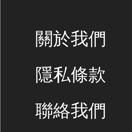
關於我們
隱私條款
聯絡我們