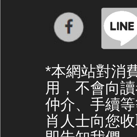
*本網站對消
用，不會向讀
仲介、手續等
肖人士向您收