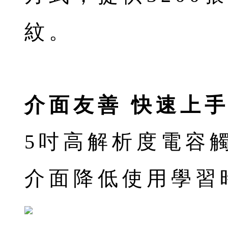
紋。
介面友善 快速上
5吋高解析度電容
介面降低使用學習