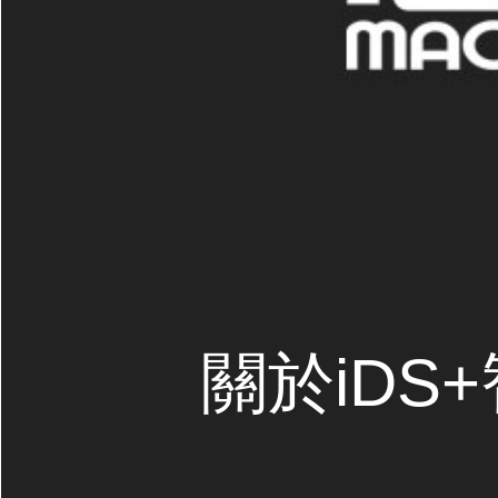
關於iDS