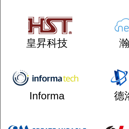
皇昇科技
Informa
德