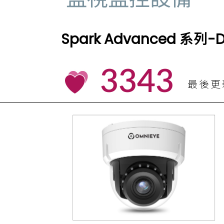
Spark Advanced 
3343
最後更新