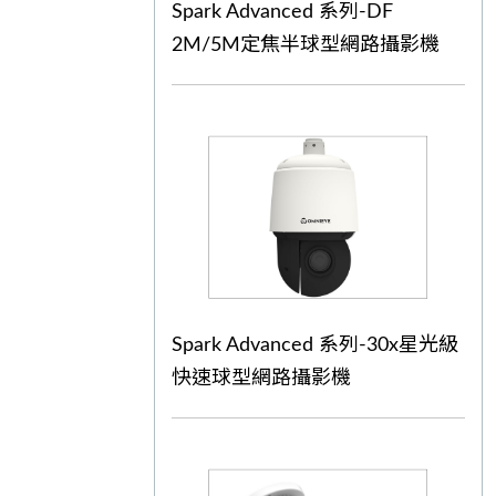
Spark Advanced 系列-DF
2M/5M定焦半球型網路攝影機
Spark Advanced 系列-30x星光級
快速球型網路攝影機