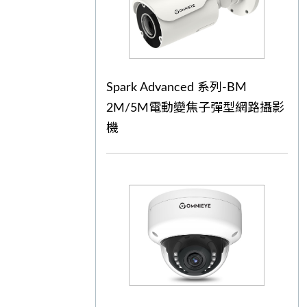
Spark Advanced 系列-BM
2M/5M電動變焦子彈型網路攝影
機