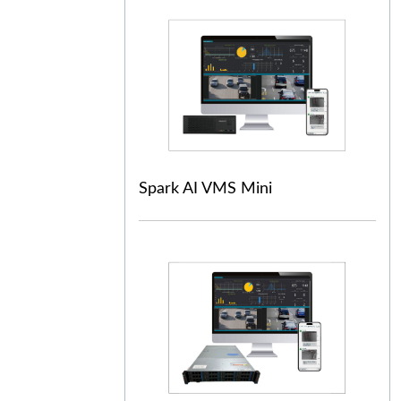
Spark AI VMS Mini