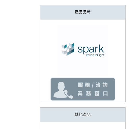
產品品牌
其他產品