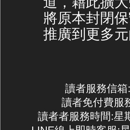
道，藉此擴大
將原本封閉保
推廣到更多元
讀者服務信箱:co
讀者免付費服務專線
讀者者服務時間:星期一~