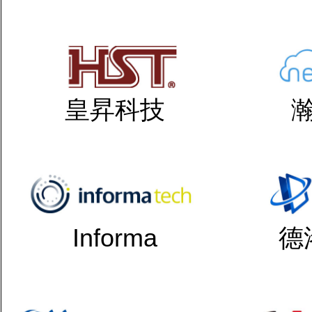
皇昇科技
Informa
德