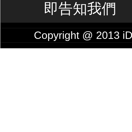
即告知我們
Copyright @ 201