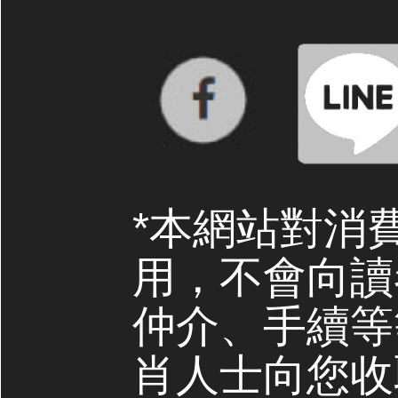
*本網站對消
用，不會向讀
仲介、手續等
肖人士向您收