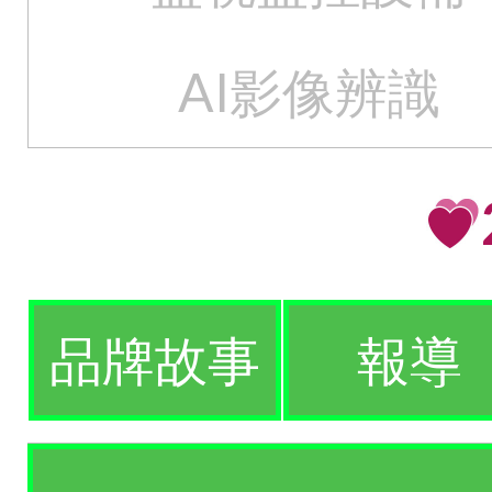
AI影像辨識
品牌故事
報導