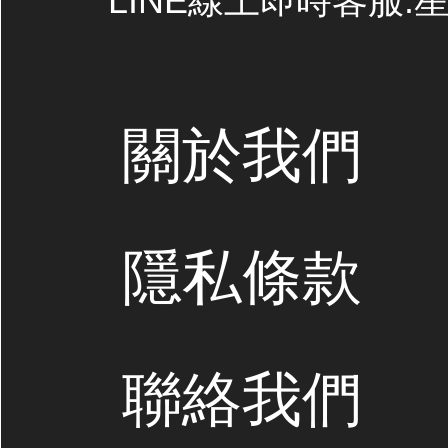
LINE線上即時客服:星期
關於我們
隱私條款
聯絡我們