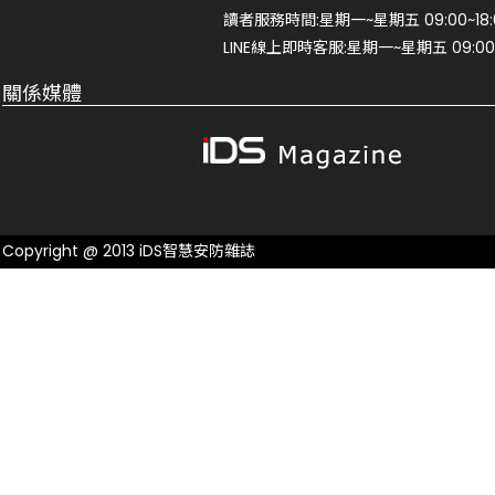
讀者服務時間:星期一~星期五 09:00~18:
LINE線上即時客服:星期一~星期五 09:00~
關係媒體
Copyright @ 2013 iDS智慧安防雜誌