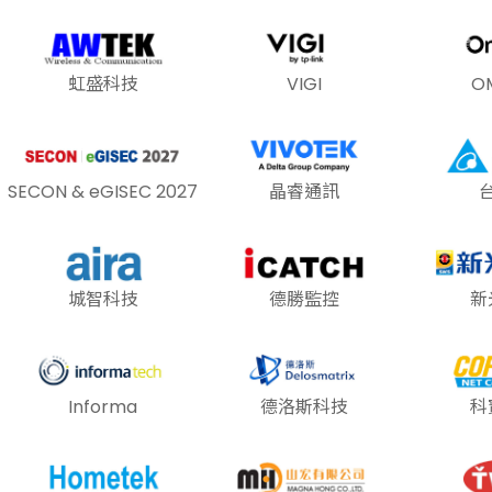
虹盛科技
VIGI
O
SECON & eGISEC 2027
晶睿通訊
城智科技
德勝監控
新
Informa
德洛斯科技
科