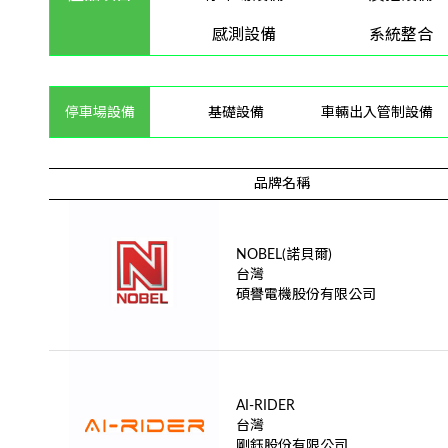
感測設備
系統整合
停車場設備
基礎設備
車輛出入管制設備
品牌名稱
NOBEL(諾貝爾)
台灣
碩譽電機股份有限公司
AI-RIDER
台灣
剛鈺股份有限公司