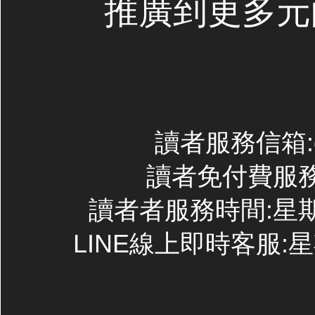
推廣到更多元
讀者服務信箱:con
讀者免付費服務專線
讀者者服務時間:星期一~
LINE線上即時客服:星期