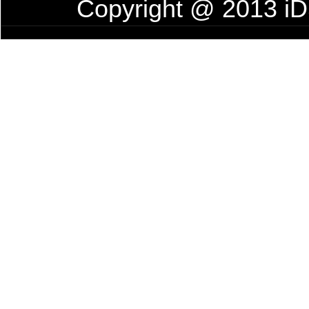
Copyright @ 2013