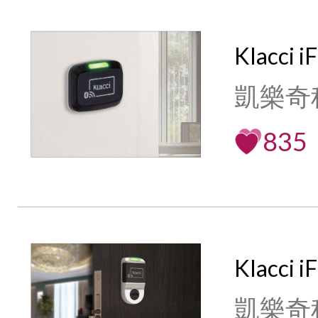
Klacci 
凱樂奇
835
Klacci
凱樂奇