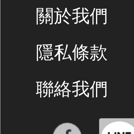
關於我們
隱私條款
聯絡我們