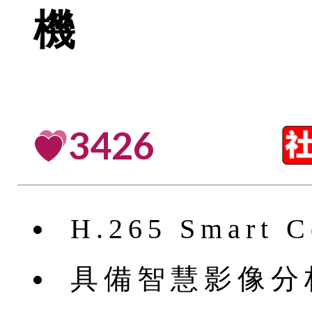
機
3426
H.265 Smart C
具備智慧影像分