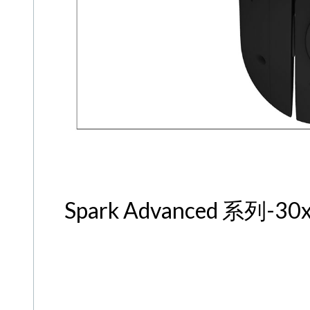
Spark Advanced 