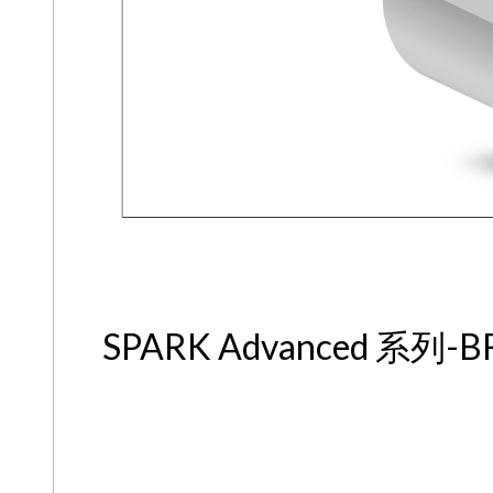
SPARK Advanced 