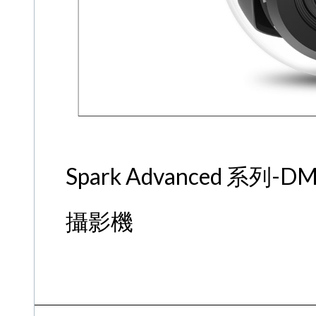
Spark Advanced 系
攝影機