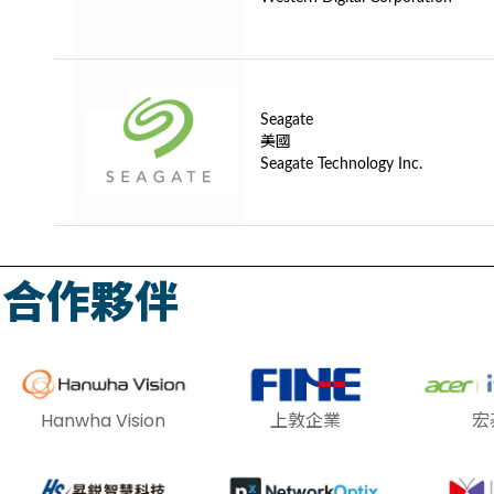
Seagate
美國
Seagate Technology Inc.
合作夥伴
Hanwha Vision
上敦企業
宏