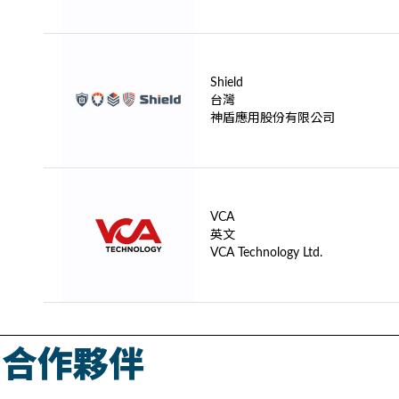
Shield
台灣
神盾應用股份有限公司
VCA
英文
VCA Technology Ltd.
合作夥伴