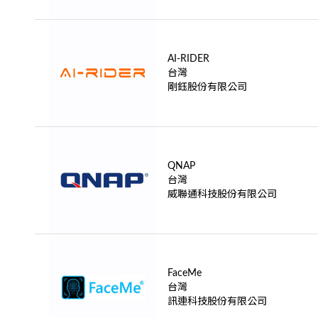
AI-RIDER
台灣
剛鈺股份有限公司
QNAP
台灣
威聯通科技股份有限公司
FaceMe
台灣
訊連科技股份有限公司