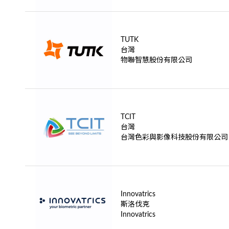
TUTK
台灣
物聯智慧股份有限公司
TCIT
台灣
台灣色彩與影像科技股份有限公司
Innovatrics
斯洛伐克
Innovatrics