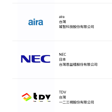
aira
台灣
城智科技股份有限公司
NEC
日本
台灣恩益禧股份有限公司
TDV
台灣
一二三視股份有限公司