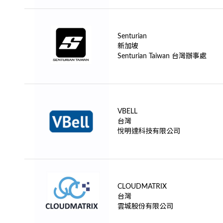
Senturian
新加坡
Senturian Taiwan 台灣辦事處
VBELL
台灣
悅明達科技有限公司
CLOUDMATRIX
台灣
雲城股份有限公司