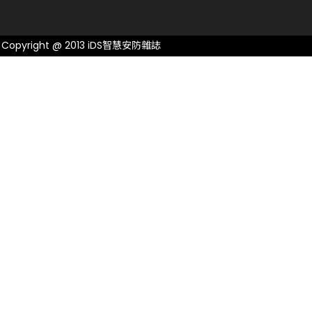
Copyright @ 2013 iDS智慧安防雜誌