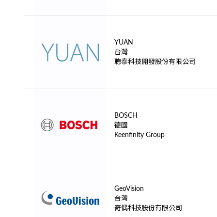
YUAN
台灣
聰泰科技開發股份有限公司
BOSCH
德國
Keenfinity Group
GeoVision
台灣
奇偶科技股份有限公司