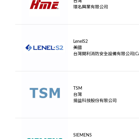
台灣
環名興業有限公司
LenelS2
美國
台灣開利消防安全設備有限公司(Carr
TSM
台灣
揚益科技股份有限公司
SIEMENS