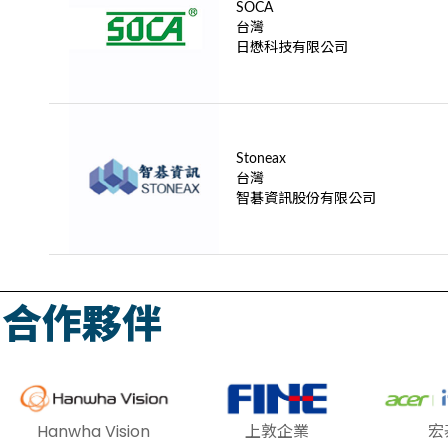
SOCA
台灣
日懋科技有限公司
Stoneax
台灣
智碁資訊股份有限公司
合作夥伴
Hanwha Vision
上敦企業
宏