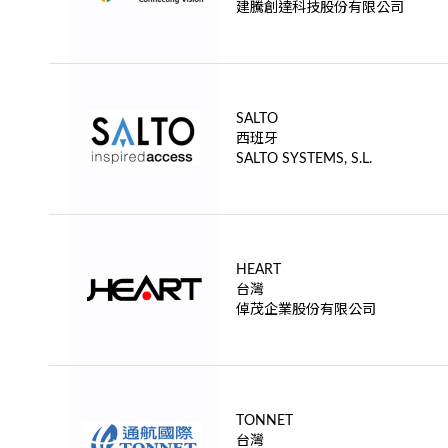
建騰創達科技股份有限公司
SALTO
西班牙
SALTO SYSTEMS, S.L.
HEART
台灣
倬茂企業股份有限公司
TONNET
台灣