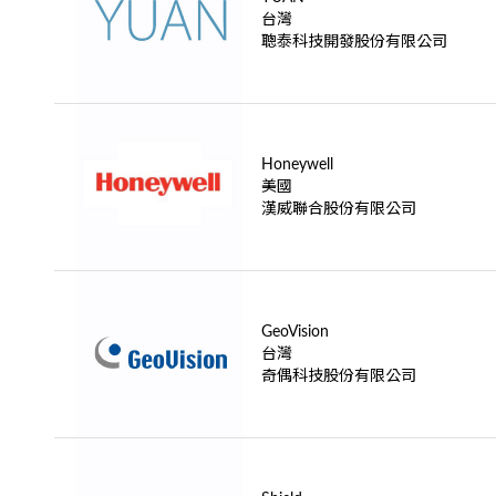
台灣
聰泰科技開發股份有限公司
Honeywell
美國
漢威聯合股份有限公司
GeoVision
台灣
奇偶科技股份有限公司