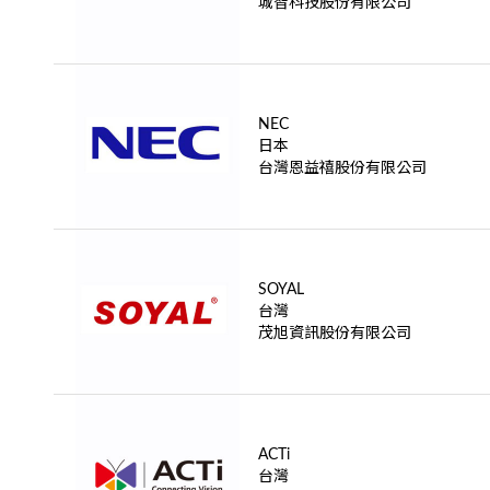
城智科技股份有限公司
NEC
日本
台灣恩益禧股份有限公司
SOYAL
台灣
茂旭資訊股份有限公司
ACTi
台灣