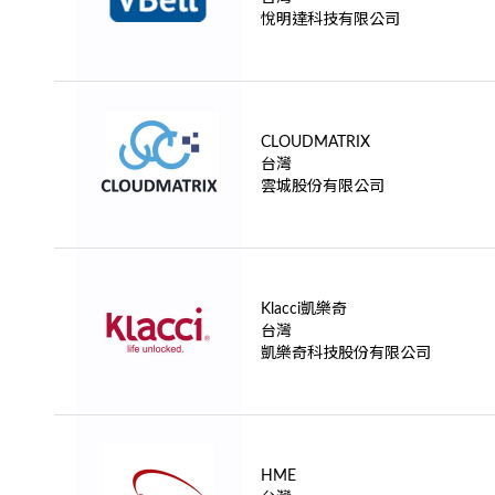
悅明達科技有限公司
CLOUDMATRIX
台灣
雲城股份有限公司
Klacci凱樂奇
台灣
凱樂奇科技股份有限公司
HME