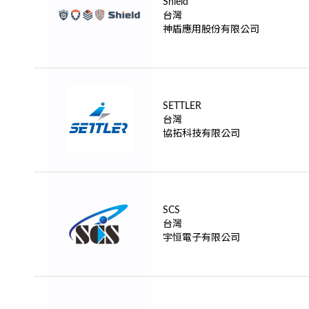
Shield
台灣
神盾應用股份有限公司
SETTLER
台灣
協拓科技有限公司
SCS
台灣
宇恒電子有限公司