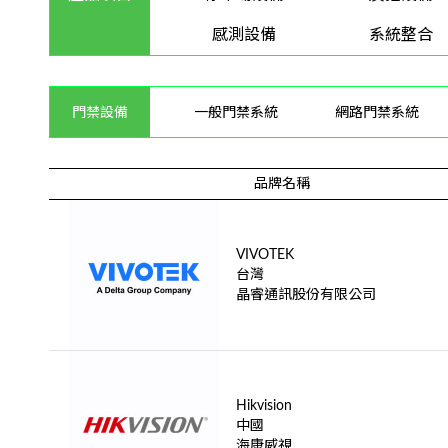
感測設備
系統整合
門禁設備
一般門禁系統
網路門禁系統
品牌名稱
VIVOTEK
台灣
晶睿通訊股份有限公司
Hikvision
中國
海康威視