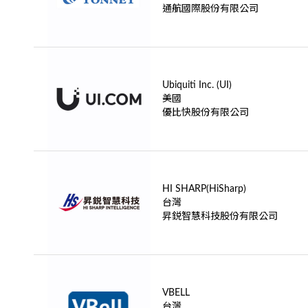
通航國際股份有限公司
Ubiquiti Inc. (UI)
美國
優比快股份有限公司
HI SHARP(HiSharp)
台灣
昇鋭智慧科技股份有限公司
VBELL
台灣