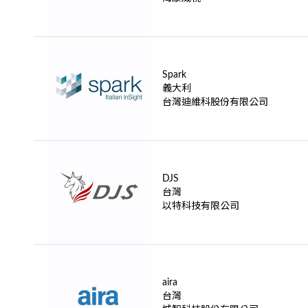
Spark
義大利
台灣迪維科股份有限公司
DJS
台灣
以特科技有限公司
aira
台灣