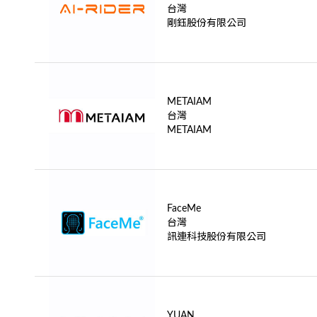
台灣
剛鈺股份有限公司
METAIAM
台灣
METAIAM
FaceMe
台灣
訊連科技股份有限公司
YUAN