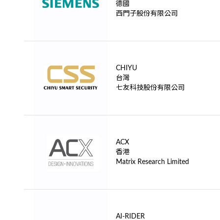
德國
西門子股份有限公司
CHIYU
台灣
七友科技股份有限公司
ACX
香港
Matrix Research Limited
AI-RIDER